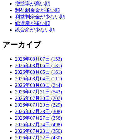
増益率が高い順
利益剰余金が多い順
利益剰余金が少ない順
総資産が多い順
総資産が少ない順
アーカイブ
2026年08月07日 (153)
2026年08月06日 (181)
2026年08月05日 (161)
2026年08月04日 (111)
2026年08月03日 (244)
2026年07月31日 (543)
2026年07月30日 (207)
2026年07月29日 (229)
2026年07月28日 (308)
2026年07月27日 (356)
2026年07月24日 (498)
2026年07月23日 (350)
2026年07月22日 (430)