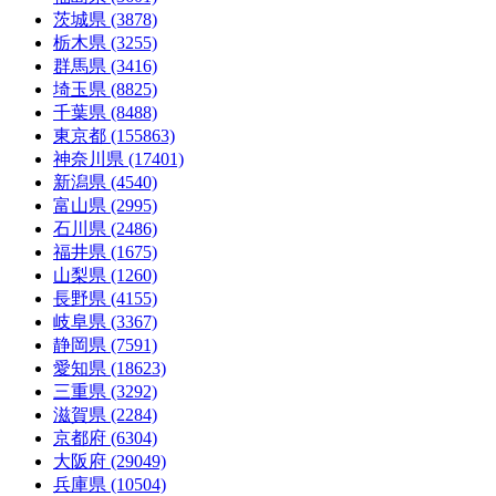
茨城県 (3878)
栃木県 (3255)
群馬県 (3416)
埼玉県 (8825)
千葉県 (8488)
東京都 (155863)
神奈川県 (17401)
新潟県 (4540)
富山県 (2995)
石川県 (2486)
福井県 (1675)
山梨県 (1260)
長野県 (4155)
岐阜県 (3367)
静岡県 (7591)
愛知県 (18623)
三重県 (3292)
滋賀県 (2284)
京都府 (6304)
大阪府 (29049)
兵庫県 (10504)