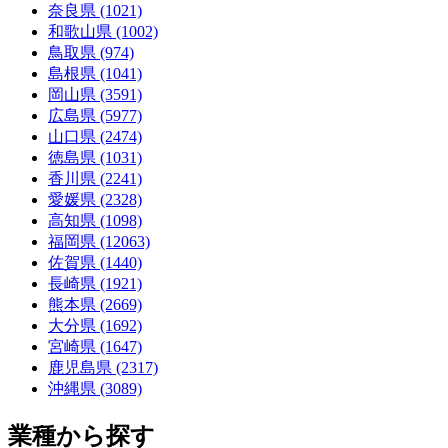
奈良県 (1021)
和歌山県 (1002)
鳥取県 (974)
島根県 (1041)
岡山県 (3591)
広島県 (5977)
山口県 (2474)
徳島県 (1031)
香川県 (2241)
愛媛県 (2328)
高知県 (1098)
福岡県 (12063)
佐賀県 (1440)
長崎県 (1921)
熊本県 (2669)
大分県 (1692)
宮崎県 (1647)
鹿児島県 (2317)
沖縄県 (3089)
業種から探す