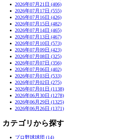
2026年07月21日 (406)
2026年07月17日 (555)
2026年07月16日 (426)
2026年07月15日 (482)
2026年07月14日 (465)
2026年07月13日 (467)
2026年07月10日 (573)
2026年07月09日 (423)
2026年07月08日 (325)
2026年07月07日 (356)
2026年07月06日 (402)
2026年07月03日 (533)
2026年07月02日 (275)
2026年07月01日 (1138)
2026年06月30日 (1278)
2026年06月29日 (1325)
2026年06月26日 (1371)
カテゴリから探す
プロ野球球団 (14)