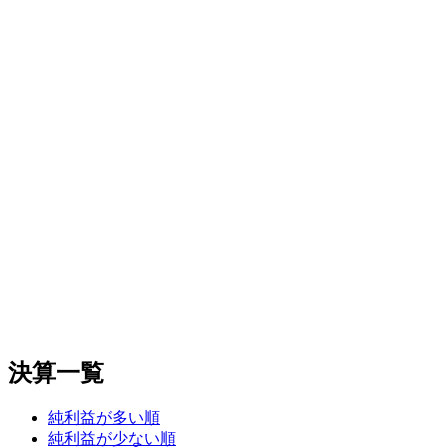
決算一覧
純利益が多い順
純利益が少ない順