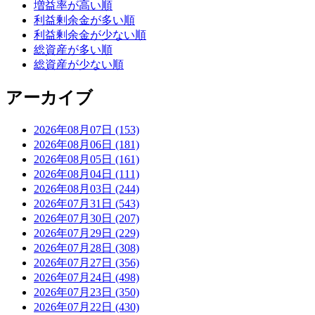
増益率が高い順
利益剰余金が多い順
利益剰余金が少ない順
総資産が多い順
総資産が少ない順
アーカイブ
2026年08月07日 (153)
2026年08月06日 (181)
2026年08月05日 (161)
2026年08月04日 (111)
2026年08月03日 (244)
2026年07月31日 (543)
2026年07月30日 (207)
2026年07月29日 (229)
2026年07月28日 (308)
2026年07月27日 (356)
2026年07月24日 (498)
2026年07月23日 (350)
2026年07月22日 (430)