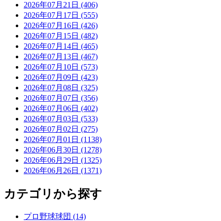
2026年07月21日 (406)
2026年07月17日 (555)
2026年07月16日 (426)
2026年07月15日 (482)
2026年07月14日 (465)
2026年07月13日 (467)
2026年07月10日 (573)
2026年07月09日 (423)
2026年07月08日 (325)
2026年07月07日 (356)
2026年07月06日 (402)
2026年07月03日 (533)
2026年07月02日 (275)
2026年07月01日 (1138)
2026年06月30日 (1278)
2026年06月29日 (1325)
2026年06月26日 (1371)
カテゴリから探す
プロ野球球団 (14)