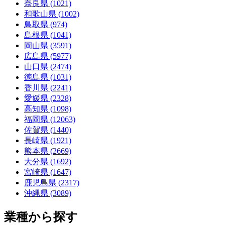
奈良県 (1021)
和歌山県 (1002)
鳥取県 (974)
島根県 (1041)
岡山県 (3591)
広島県 (5977)
山口県 (2474)
徳島県 (1031)
香川県 (2241)
愛媛県 (2328)
高知県 (1098)
福岡県 (12063)
佐賀県 (1440)
長崎県 (1921)
熊本県 (2669)
大分県 (1692)
宮崎県 (1647)
鹿児島県 (2317)
沖縄県 (3089)
業種から探す