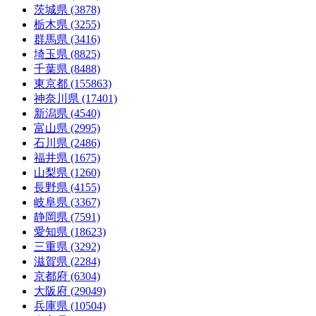
茨城県 (3878)
栃木県 (3255)
群馬県 (3416)
埼玉県 (8825)
千葉県 (8488)
東京都 (155863)
神奈川県 (17401)
新潟県 (4540)
富山県 (2995)
石川県 (2486)
福井県 (1675)
山梨県 (1260)
長野県 (4155)
岐阜県 (3367)
静岡県 (7591)
愛知県 (18623)
三重県 (3292)
滋賀県 (2284)
京都府 (6304)
大阪府 (29049)
兵庫県 (10504)