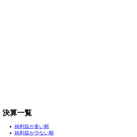
決算一覧
純利益が多い順
純利益が少ない順