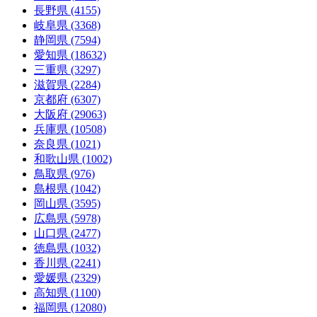
長野県 (4155)
岐阜県 (3368)
静岡県 (7594)
愛知県 (18632)
三重県 (3297)
滋賀県 (2284)
京都府 (6307)
大阪府 (29063)
兵庫県 (10508)
奈良県 (1021)
和歌山県 (1002)
鳥取県 (976)
島根県 (1042)
岡山県 (3595)
広島県 (5978)
山口県 (2477)
徳島県 (1032)
香川県 (2241)
愛媛県 (2329)
高知県 (1100)
福岡県 (12080)