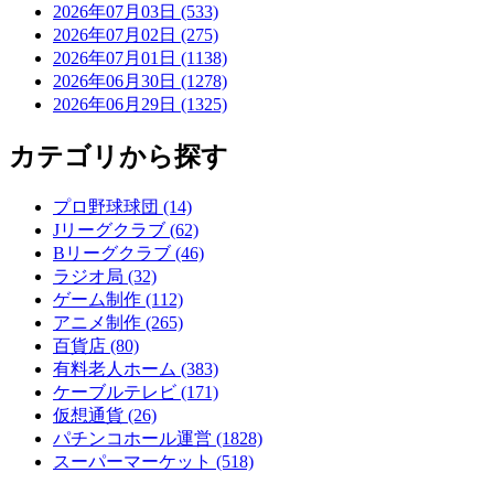
2026年07月03日 (533)
2026年07月02日 (275)
2026年07月01日 (1138)
2026年06月30日 (1278)
2026年06月29日 (1325)
カテゴリから探す
プロ野球球団 (14)
Jリーグクラブ (62)
Bリーグクラブ (46)
ラジオ局 (32)
ゲーム制作 (112)
アニメ制作 (265)
百貨店 (80)
有料老人ホーム (383)
ケーブルテレビ (171)
仮想通貨 (26)
パチンコホール運営 (1828)
スーパーマーケット (518)