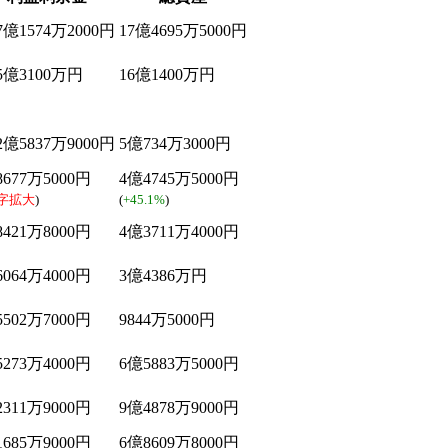
億1574万2000円
17億4695万5000円
5億3100万円
16億1400万円
億5837万9000円
5億734万3000円
677万5000円
4億4745万5000円
字拡大
)
(
+45.1%
)
421万8000円
4億3711万4000円
064万4000円
3億4386万円
502万7000円
9844万5000円
273万4000円
6億5883万5000円
311万9000円
9億4878万9000円
685万9000円
6億8609万8000円