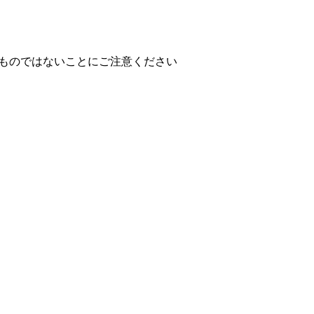
ものではないことにご注意ください