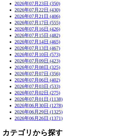
2026年07月23日 (350)
2026年07月22日 (430)
2026年07月21日 (406)
2026年07月17日 (555)
2026年07月16日 (426)
2026年07月15日 (482)
2026年07月14日 (465)
2026年07月13日 (467)
2026年07月10日 (573)
2026年07月09日 (423)
2026年07月08日 (325)
2026年07月07日 (356)
2026年07月06日 (402)
2026年07月03日 (533)
2026年07月02日 (275)
2026年07月01日 (1138)
2026年06月30日 (1278)
2026年06月29日 (1325)
2026年06月26日 (1371)
カテゴリから探す