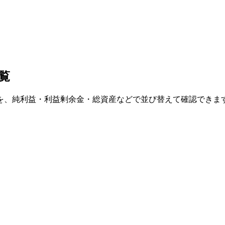
覧
を、純利益・利益剰余金・総資産などで並び替えて確認できま