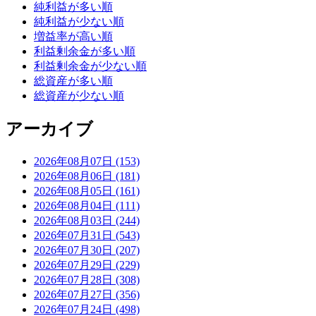
純利益が多い順
純利益が少ない順
増益率が高い順
利益剰余金が多い順
利益剰余金が少ない順
総資産が多い順
総資産が少ない順
アーカイブ
2026年08月07日 (153)
2026年08月06日 (181)
2026年08月05日 (161)
2026年08月04日 (111)
2026年08月03日 (244)
2026年07月31日 (543)
2026年07月30日 (207)
2026年07月29日 (229)
2026年07月28日 (308)
2026年07月27日 (356)
2026年07月24日 (498)