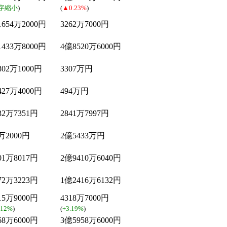
字縮小
)
(
▲0.23%
)
654万2000円
3262万7000円
433万8000円
4億8520万6000円
02万1000円
3307万円
27万4000円
494万円
32万7351円
2841万7997円
万2000円
2億5433万円
01万8017円
2億9410万6040円
72万3223円
1億2416万6132円
15万9000円
4318万7000円
.12%
)
(
+3.19%
)
68万6000円
3億5958万6000円