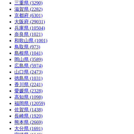
三重県 (3290)
滋賀県 (2282)
京都府 (6301)
大阪府 (29031)
兵庫県 (10504)
奈良県 (1021)
和歌山県 (1001)
鳥取県 (973)
島根県 (1041)
岡山県 (3589)
広島県 (5974)
山口県 (2473)
徳島県 (1031)
香川県 (2241)
愛媛県 (2328)
高知県 (1098)
福岡県 (12059)
佐賀県 (1438)
長崎県 (1920)
熊本県 (2669)
大分県 (1691)