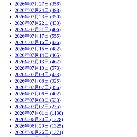
2026年07月27日 (356)
2026年07月24日 (498)
2026年07月23日 (350)
2026年07月22日 (430)
2026年07月21日 (406)
2026年07月17日 (555)
2026年07月16日 (426)
2026年07月15日 (482)
2026年07月14日 (465)
2026年07月13日 (467)
2026年07月10日 (573)
2026年07月09日 (423)
2026年07月08日 (325)
2026年07月07日 (356)
2026年07月06日 (402)
2026年07月03日 (533)
2026年07月02日 (275)
2026年07月01日 (1138)
2026年06月30日 (1278)
2026年06月29日 (1325)
2026年06月26日 (1371)