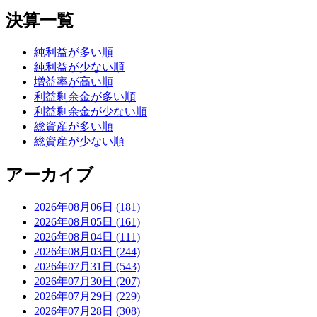
決算一覧
純利益が多い順
純利益が少ない順
増益率が高い順
利益剰余金が多い順
利益剰余金が少ない順
総資産が多い順
総資産が少ない順
アーカイブ
2026年08月06日 (181)
2026年08月05日 (161)
2026年08月04日 (111)
2026年08月03日 (244)
2026年07月31日 (543)
2026年07月30日 (207)
2026年07月29日 (229)
2026年07月28日 (308)