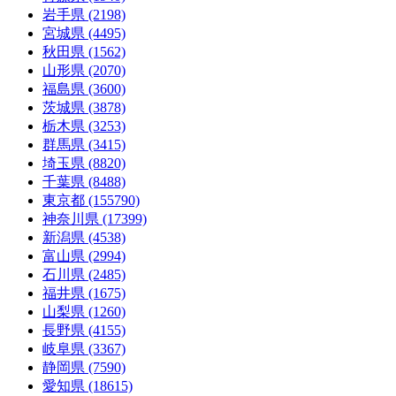
岩手県 (2198)
宮城県 (4495)
秋田県 (1562)
山形県 (2070)
福島県 (3600)
茨城県 (3878)
栃木県 (3253)
群馬県 (3415)
埼玉県 (8820)
千葉県 (8488)
東京都 (155790)
神奈川県 (17399)
新潟県 (4538)
富山県 (2994)
石川県 (2485)
福井県 (1675)
山梨県 (1260)
長野県 (4155)
岐阜県 (3367)
静岡県 (7590)
愛知県 (18615)