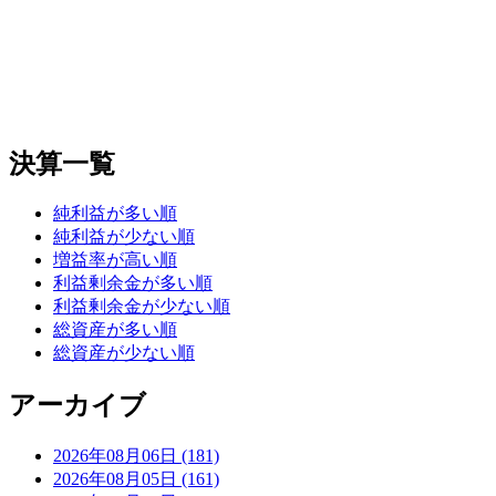
決算一覧
純利益が多い順
純利益が少ない順
増益率が高い順
利益剰余金が多い順
利益剰余金が少ない順
総資産が多い順
総資産が少ない順
アーカイブ
2026年08月06日 (181)
2026年08月05日 (161)