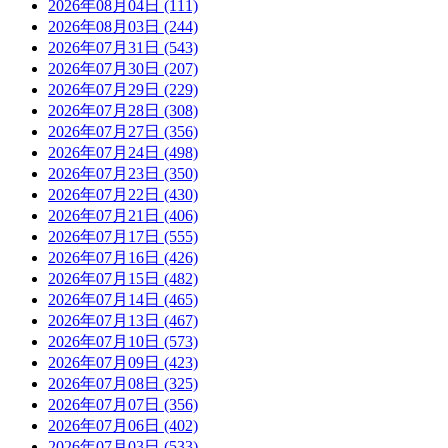
2026年08月04日 (111)
2026年08月03日 (244)
2026年07月31日 (543)
2026年07月30日 (207)
2026年07月29日 (229)
2026年07月28日 (308)
2026年07月27日 (356)
2026年07月24日 (498)
2026年07月23日 (350)
2026年07月22日 (430)
2026年07月21日 (406)
2026年07月17日 (555)
2026年07月16日 (426)
2026年07月15日 (482)
2026年07月14日 (465)
2026年07月13日 (467)
2026年07月10日 (573)
2026年07月09日 (423)
2026年07月08日 (325)
2026年07月07日 (356)
2026年07月06日 (402)
2026年07月03日 (533)