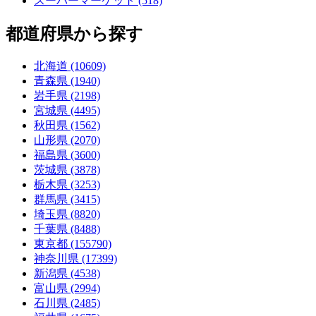
スーパーマーケット (518)
都道府県から探す
北海道 (10609)
青森県 (1940)
岩手県 (2198)
宮城県 (4495)
秋田県 (1562)
山形県 (2070)
福島県 (3600)
茨城県 (3878)
栃木県 (3253)
群馬県 (3415)
埼玉県 (8820)
千葉県 (8488)
東京都 (155790)
神奈川県 (17399)
新潟県 (4538)
富山県 (2994)
石川県 (2485)