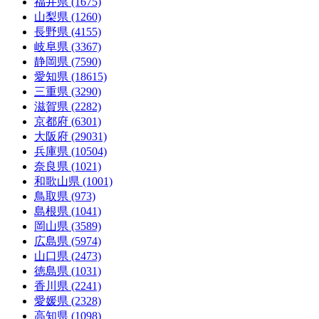
福井県 (1675)
山梨県 (1260)
長野県 (4155)
岐阜県 (3367)
静岡県 (7590)
愛知県 (18615)
三重県 (3290)
滋賀県 (2282)
京都府 (6301)
大阪府 (29031)
兵庫県 (10504)
奈良県 (1021)
和歌山県 (1001)
鳥取県 (973)
島根県 (1041)
岡山県 (3589)
広島県 (5974)
山口県 (2473)
徳島県 (1031)
香川県 (2241)
愛媛県 (2328)
高知県 (1098)