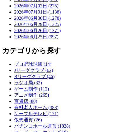
2026年07月02日 (275)
2026年07月01日 (1138)
2026年06月30日 (1278)
2026年06月29日 (1325)
2026年06月26日 (1371)
2026年06月25日 (997)
カテゴリから探す
プロ野球球団 (14)
Jリーグクラブ (62)
Bリーグクラブ (46)
ラジオ局 (32)
ゲーム制作 (112)
アニメ制作 (265)
百貨店 (80)
有料老人ホーム (383)
ケーブルテレビ (171)
仮想通貨 (26)
パチンコホール運営 (1828)