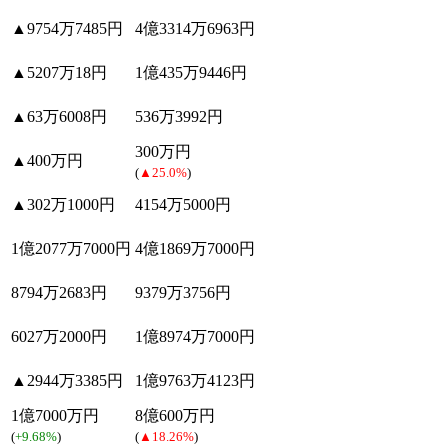
▲9754万7485円
4億3314万6963円
▲5207万18円
1億435万9446円
▲63万6008円
536万3992円
300万円
▲400万円
(
▲25.0%
)
▲302万1000円
4154万5000円
1億2077万7000円
4億1869万7000円
8794万2683円
9379万3756円
6027万2000円
1億8974万7000円
▲2944万3385円
1億9763万4123円
1億7000万円
8億600万円
(
+9.68%
)
(
▲18.26%
)