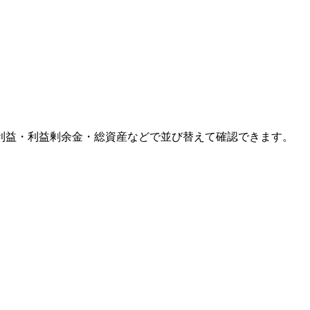
利益・利益剰余金・総資産などで並び替えて確認できます。