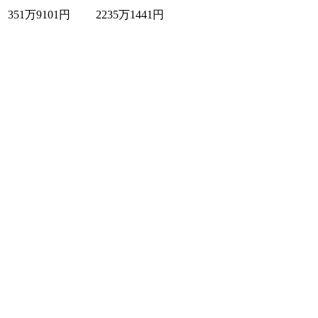
351万9101円
2235万1441円