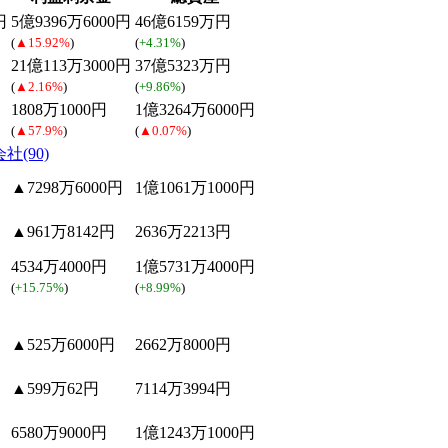
円
5億9396万6000円
46億6159万円
(
▲15.92%
)
(
+4.31%
)
21億113万3000円
37億5323万円
(
▲2.16%
)
(
+9.86%
)
1808万1000円
1億3264万6000円
(
▲57.9%
)
(
▲0.07%
)
(90)
▲7298万6000円
1億1061万1000円
▲961万8142円
2636万2213円
4534万4000円
1億5731万4000円
(
+15.75%
)
(
+8.99%
)
▲525万6000円
2662万8000円
▲599万62円
7114万3994円
6580万9000円
1億1243万1000円