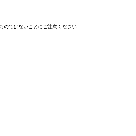
ものではないことにご注意ください