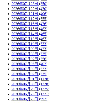
2026年07月23日 (350)
2026年07月22日 (430)
2026年07月21日 (406)
2026年07月17日 (555)
2026年07月16日 (426)
2026年07月15日 (482)
2026年07月14日 (465)
2026年07月13日 (467)
2026年07月10日 (573)
2026年07月09日 (423)
2026年07月08日 (325)
2026年07月07日 (356)
2026年07月06日 (402)
2026年07月03日 (533)
2026年07月02日 (275)
2026年07月01日 (1138)
2026年06月30日 (1278)
2026年06月29日 (1325)
2026年06月26日 (1371)
2026年06月25日 (997)