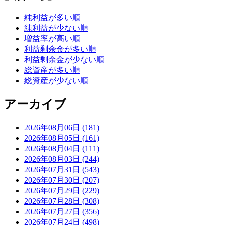
純利益が多い順
純利益が少ない順
増益率が高い順
利益剰余金が多い順
利益剰余金が少ない順
総資産が多い順
総資産が少ない順
アーカイブ
2026年08月06日 (181)
2026年08月05日 (161)
2026年08月04日 (111)
2026年08月03日 (244)
2026年07月31日 (543)
2026年07月30日 (207)
2026年07月29日 (229)
2026年07月28日 (308)
2026年07月27日 (356)
2026年07月24日 (498)