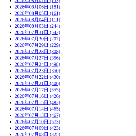
2026年08月07日 (153)
2026年08月06日 (181)
2026年08月05日 (161)
2026年08月04日 (111)
2026年08月03日 (244)
2026年07月31日 (543)
2026年07月30日 (207)
2026年07月29日 (229)
2026年07月28日 (308)
2026年07月27日 (356)
2026年07月24日 (498)
2026年07月23日 (350)
2026年07月22日 (430)
2026年07月21日 (406)
2026年07月17日 (555)
2026年07月16日 (426)
2026年07月15日 (482)
2026年07月14日 (465)
2026年07月13日 (467)
2026年07月10日 (573)
2026年07月09日 (423)
2026年07月08日 (325)