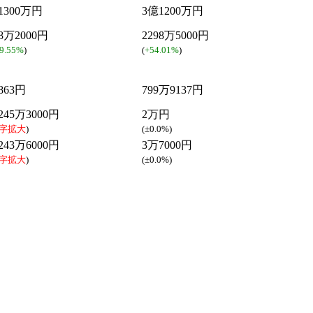
1300万円
3億1200万円
68万2000円
2298万5000円
9.55%
)
(
+54.01%
)
863円
799万9137円
245万3000円
2万円
字拡大
)
(
±0.0%
)
243万6000円
3万7000円
字拡大
)
(
±0.0%
)