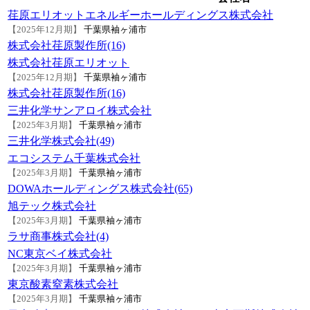
荏原エリオットエネルギーホールディングス株式会社
【2025年12月期】
千葉県袖ヶ浦市
株式会社荏原製作所(16)
株式会社荏原エリオット
【2025年12月期】
千葉県袖ヶ浦市
株式会社荏原製作所(16)
三井化学サンアロイ株式会社
【2025年3月期】
千葉県袖ヶ浦市
三井化学株式会社(49)
エコシステム千葉株式会社
【2025年3月期】
千葉県袖ヶ浦市
DOWAホールディングス株式会社(65)
旭テック株式会社
【2025年3月期】
千葉県袖ヶ浦市
ラサ商事株式会社(4)
NC東京ベイ株式会社
【2025年3月期】
千葉県袖ヶ浦市
東京酸素窒素株式会社
【2025年3月期】
千葉県袖ヶ浦市