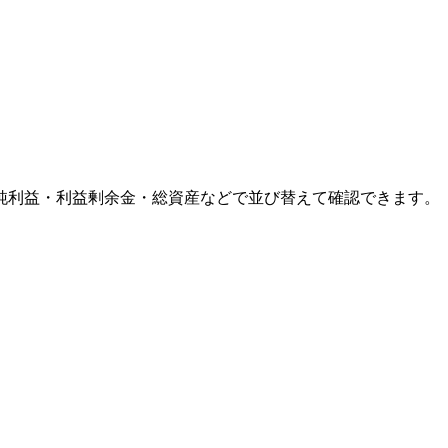
純利益・利益剰余金・総資産などで並び替えて確認できます。