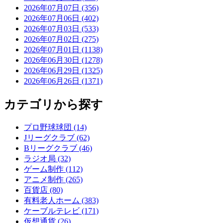
2026年07月07日 (356)
2026年07月06日 (402)
2026年07月03日 (533)
2026年07月02日 (275)
2026年07月01日 (1138)
2026年06月30日 (1278)
2026年06月29日 (1325)
2026年06月26日 (1371)
カテゴリから探す
プロ野球球団 (14)
Jリーグクラブ (62)
Bリーグクラブ (46)
ラジオ局 (32)
ゲーム制作 (112)
アニメ制作 (265)
百貨店 (80)
有料老人ホーム (383)
ケーブルテレビ (171)
仮想通貨 (26)