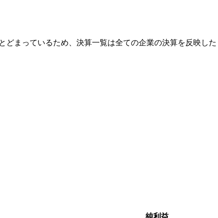
にとどまっているため、決算一覧は全ての企業の決算を反映した
純利益