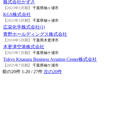
株式会社かずさ
【2023年5月期】
千葉県袖ヶ浦市
KGS株式会社
【2025年3月期】
千葉県袖ヶ浦市
広栄化学株式会社(1)
青野ホールディングス株式会社
【2018年5月期】
千葉県木更津市
木更津空港株式会社
【2025年7月期】
千葉県袖ケ浦市
Tokyo Kisarazu Business Aviation Center株式会社
【2025年7月期】
千葉県袖ケ浦市
前の20件
1-20 / 27件
次の20件