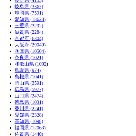
長野県 (4155)
岐阜県 (3367)
静岡県 (7591)
愛知県 (18623)
三重県 (3292)
滋賀県 (2284)
京都府 (6304)
大阪府 (29049)
兵庫県 (10504)
奈良県 (1021)
和歌山県 (1002)
鳥取県 (974)
島根県 (1041)
岡山県 (3591)
広島県 (5977)
山口県 (2474)
徳島県 (1031)
香川県 (2241)
愛媛県 (2328)
高知県 (1098)
福岡県 (12063)
佐賀県 (1440)