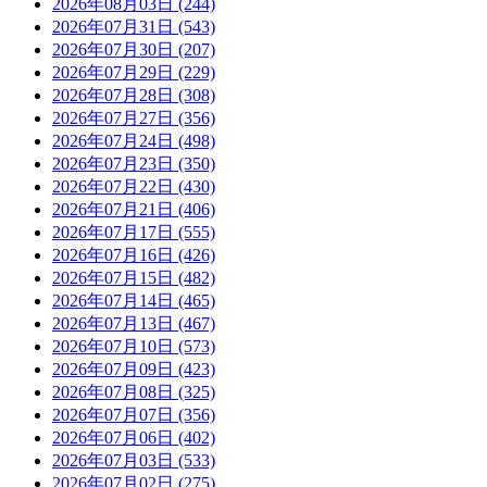
2026年08月03日 (244)
2026年07月31日 (543)
2026年07月30日 (207)
2026年07月29日 (229)
2026年07月28日 (308)
2026年07月27日 (356)
2026年07月24日 (498)
2026年07月23日 (350)
2026年07月22日 (430)
2026年07月21日 (406)
2026年07月17日 (555)
2026年07月16日 (426)
2026年07月15日 (482)
2026年07月14日 (465)
2026年07月13日 (467)
2026年07月10日 (573)
2026年07月09日 (423)
2026年07月08日 (325)
2026年07月07日 (356)
2026年07月06日 (402)
2026年07月03日 (533)
2026年07月02日 (275)