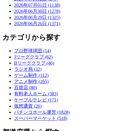
2026年07月01日 (1138)
2026年06月30日 (1278)
2026年06月29日 (1325)
2026年06月26日 (1371)
カテゴリから探す
プロ野球球団 (14)
Jリーグクラブ (62)
Bリーグクラブ (46)
ラジオ局 (32)
ゲーム制作 (112)
アニメ制作 (265)
百貨店 (80)
有料老人ホーム (383)
ケーブルテレビ (171)
仮想通貨 (26)
パチンコホール運営 (1828)
スーパーマーケット (518)