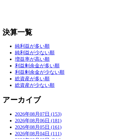
決算一覧
純利益が多い順
純利益が少ない順
増益率が高い順
利益剰余金が多い順
利益剰余金が少ない順
総資産が多い順
総資産が少ない順
アーカイブ
2026年08月07日 (153)
2026年08月06日 (181)
2026年08月05日 (161)
2026年08月04日 (111)