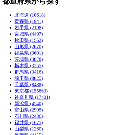
都道府県から探す
北海道 (10618)
青森県 (1941)
岩手県 (2198)
宮城県 (4497)
秋田県 (1562)
山形県 (2070)
福島県 (3601)
茨城県 (3878)
栃木県 (3255)
群馬県 (3416)
埼玉県 (8825)
千葉県 (8488)
東京都 (155863)
神奈川県 (17401)
新潟県 (4540)
富山県 (2995)
石川県 (2486)
福井県 (1675)
山梨県 (1260)