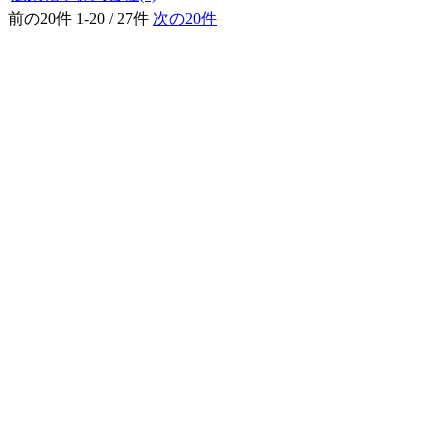
前の20件
1-20 / 27件
次の20件