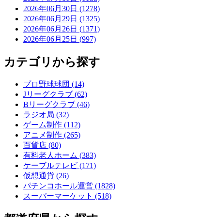
2026年06月30日 (1278)
2026年06月29日 (1325)
2026年06月26日 (1371)
2026年06月25日 (997)
カテゴリから探す
プロ野球球団 (14)
Jリーグクラブ (62)
Bリーグクラブ (46)
ラジオ局 (32)
ゲーム制作 (112)
アニメ制作 (265)
百貨店 (80)
有料老人ホーム (383)
ケーブルテレビ (171)
仮想通貨 (26)
パチンコホール運営 (1828)
スーパーマーケット (518)