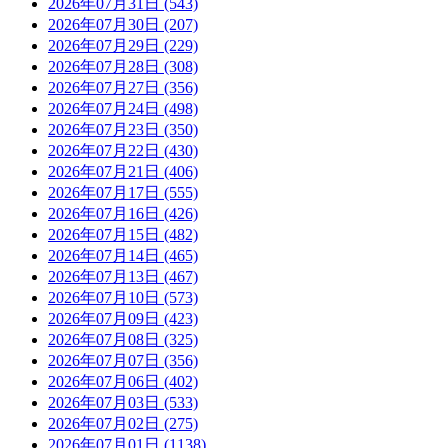
2026年07月31日 (543)
2026年07月30日 (207)
2026年07月29日 (229)
2026年07月28日 (308)
2026年07月27日 (356)
2026年07月24日 (498)
2026年07月23日 (350)
2026年07月22日 (430)
2026年07月21日 (406)
2026年07月17日 (555)
2026年07月16日 (426)
2026年07月15日 (482)
2026年07月14日 (465)
2026年07月13日 (467)
2026年07月10日 (573)
2026年07月09日 (423)
2026年07月08日 (325)
2026年07月07日 (356)
2026年07月06日 (402)
2026年07月03日 (533)
2026年07月02日 (275)
2026年07月01日 (1138)