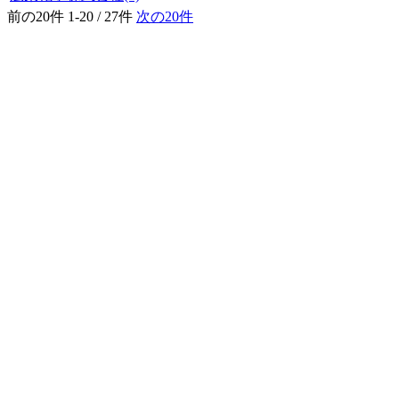
前の20件
1-20 / 27件
次の20件