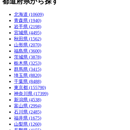
都道府県から探す
北海道 (10609)
青森県 (1940)
岩手県 (2198)
宮城県 (4495)
秋田県 (1562)
山形県 (2070)
福島県 (3600)
茨城県 (3878)
栃木県 (3253)
群馬県 (3415)
埼玉県 (8820)
千葉県 (8488)
東京都 (155790)
神奈川県 (17399)
新潟県 (4538)
富山県 (2994)
石川県 (2485)
福井県 (1675)
山梨県 (1260)