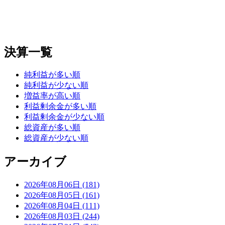
決算一覧
純利益が多い順
純利益が少ない順
増益率が高い順
利益剰余金が多い順
利益剰余金が少ない順
総資産が多い順
総資産が少ない順
アーカイブ
2026年08月06日 (181)
2026年08月05日 (161)
2026年08月04日 (111)
2026年08月03日 (244)