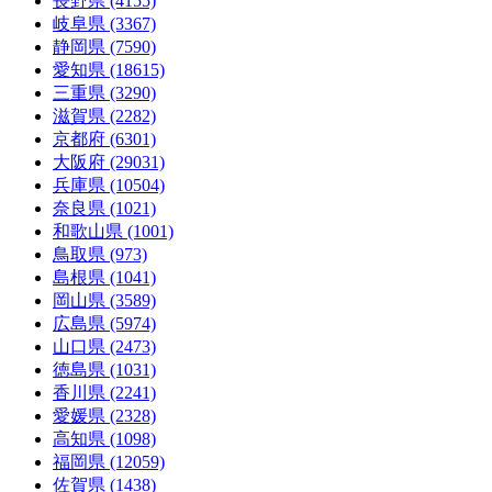
長野県 (4155)
岐阜県 (3367)
静岡県 (7590)
愛知県 (18615)
三重県 (3290)
滋賀県 (2282)
京都府 (6301)
大阪府 (29031)
兵庫県 (10504)
奈良県 (1021)
和歌山県 (1001)
鳥取県 (973)
島根県 (1041)
岡山県 (3589)
広島県 (5974)
山口県 (2473)
徳島県 (1031)
香川県 (2241)
愛媛県 (2328)
高知県 (1098)
福岡県 (12059)
佐賀県 (1438)