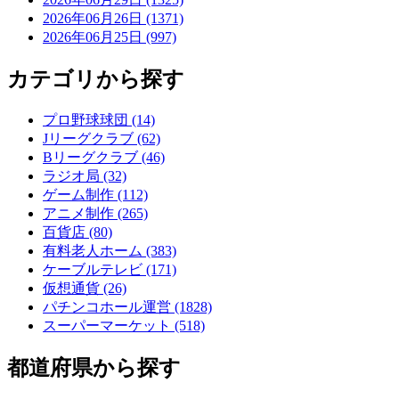
2026年06月26日 (1371)
2026年06月25日 (997)
カテゴリから探す
プロ野球球団 (14)
Jリーグクラブ (62)
Bリーグクラブ (46)
ラジオ局 (32)
ゲーム制作 (112)
アニメ制作 (265)
百貨店 (80)
有料老人ホーム (383)
ケーブルテレビ (171)
仮想通貨 (26)
パチンコホール運営 (1828)
スーパーマーケット (518)
都道府県から探す