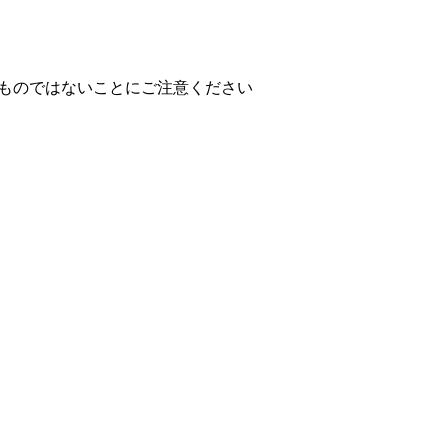
ものではないことにご注意ください