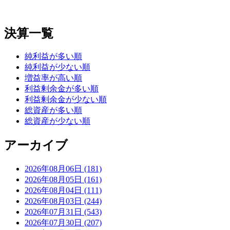
決算一覧
純利益が多い順
純利益が少ない順
増益率が高い順
利益剰余金が多い順
利益剰余金が少ない順
総資産が多い順
総資産が少ない順
アーカイブ
2026年08月06日 (181)
2026年08月05日 (161)
2026年08月04日 (111)
2026年08月03日 (244)
2026年07月31日 (543)
2026年07月30日 (207)