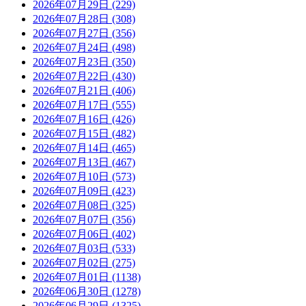
2026年07月29日 (229)
2026年07月28日 (308)
2026年07月27日 (356)
2026年07月24日 (498)
2026年07月23日 (350)
2026年07月22日 (430)
2026年07月21日 (406)
2026年07月17日 (555)
2026年07月16日 (426)
2026年07月15日 (482)
2026年07月14日 (465)
2026年07月13日 (467)
2026年07月10日 (573)
2026年07月09日 (423)
2026年07月08日 (325)
2026年07月07日 (356)
2026年07月06日 (402)
2026年07月03日 (533)
2026年07月02日 (275)
2026年07月01日 (1138)
2026年06月30日 (1278)
2026年06月29日 (1325)