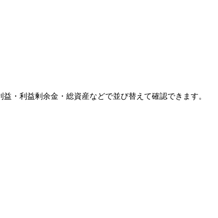
利益・利益剰余金・総資産などで並び替えて確認できます。