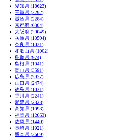
愛知県 (18623)
三重県 (3292)
滋賀県 (2284)
京都府 (6304)
大阪府 (29049)
兵庫県 (10504)
奈良県 (1021)
和歌山県 (1002)
鳥取県 (974)
島根県 (1041)
岡山県 (3591)
広島県 (5977)
山口県 (2474)
徳島県 (1031)
香川県 (2241)
愛媛県 (2328)
高知県 (1098)
福岡県 (12063)
佐賀県 (1440)
長崎県 (1921)
熊本県 (2669)