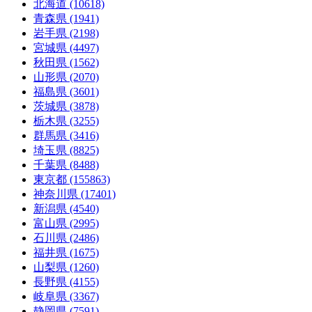
北海道 (10618)
青森県 (1941)
岩手県 (2198)
宮城県 (4497)
秋田県 (1562)
山形県 (2070)
福島県 (3601)
茨城県 (3878)
栃木県 (3255)
群馬県 (3416)
埼玉県 (8825)
千葉県 (8488)
東京都 (155863)
神奈川県 (17401)
新潟県 (4540)
富山県 (2995)
石川県 (2486)
福井県 (1675)
山梨県 (1260)
長野県 (4155)
岐阜県 (3367)
静岡県 (7591)