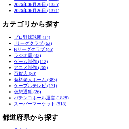
2026年06月29日 (1325)
2026年06月26日 (1371)
カテゴリから探す
プロ野球球団 (14)
Jリーグクラブ (62)
Bリーグクラブ (46)
ラジオ局 (32)
ゲーム制作 (112)
アニメ制作 (265)
百貨店 (80)
有料老人ホーム (383)
ケーブルテレビ (171)
仮想通貨 (26)
パチンコホール運営 (1828)
スーパーマーケット (518)
都道府県から探す