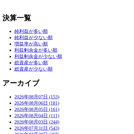
決算一覧
純利益が多い順
純利益が少ない順
増益率が高い順
利益剰余金が多い順
利益剰余金が少ない順
総資産が多い順
総資産が少ない順
アーカイブ
2026年08月07日 (153)
2026年08月06日 (181)
2026年08月05日 (161)
2026年08月04日 (111)
2026年08月03日 (244)
2026年07月31日 (543)