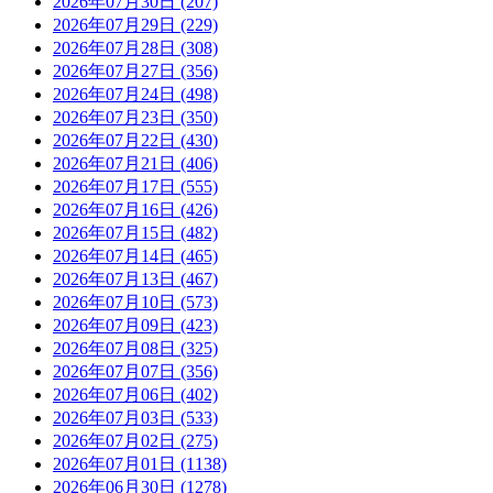
2026年07月30日 (207)
2026年07月29日 (229)
2026年07月28日 (308)
2026年07月27日 (356)
2026年07月24日 (498)
2026年07月23日 (350)
2026年07月22日 (430)
2026年07月21日 (406)
2026年07月17日 (555)
2026年07月16日 (426)
2026年07月15日 (482)
2026年07月14日 (465)
2026年07月13日 (467)
2026年07月10日 (573)
2026年07月09日 (423)
2026年07月08日 (325)
2026年07月07日 (356)
2026年07月06日 (402)
2026年07月03日 (533)
2026年07月02日 (275)
2026年07月01日 (1138)
2026年06月30日 (1278)