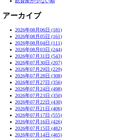
総資産が少ない順
アーカイブ
2026年08月06日 (181)
2026年08月05日 (161)
2026年08月04日 (111)
2026年08月03日 (244)
2026年07月31日 (543)
2026年07月30日 (207)
2026年07月29日 (229)
2026年07月28日 (308)
2026年07月27日 (356)
2026年07月24日 (498)
2026年07月23日 (350)
2026年07月22日 (430)
2026年07月21日 (406)
2026年07月17日 (555)
2026年07月16日 (426)
2026年07月15日 (482)
2026年07月14日 (465)