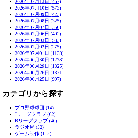
2026年07月13日 (467)
2026年07月10日 (573)
2026年07月09日 (423)
2026年07月08日 (325)
2026年07月07日 (356)
2026年07月06日 (402)
2026年07月03日 (533)
2026年07月02日 (275)
2026年07月01日 (1138)
2026年06月30日 (1278)
2026年06月29日 (1325)
2026年06月26日 (1371)
2026年06月25日 (997)
カテゴリから探す
プロ野球球団 (14)
Jリーグクラブ (62)
Bリーグクラブ (46)
ラジオ局 (32)
ゲーム制作 (112)