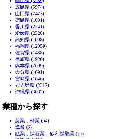
岡山県 (3589)
広島県 (5974)
山口県 (2473)
徳島県 (1031)
香川県 (2241)
愛媛県 (2328)
高知県 (1098)
福岡県 (12059)
佐賀県 (1438)
長崎県 (1920)
熊本県 (2669)
大分県 (1691)
宮崎県 (1646)
鹿児島県 (2317)
沖縄県 (3087)
業種から探す
農業，林業 (54)
漁業 (6)
鉱業，採石業，砂利採取業 (25)