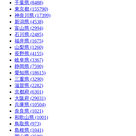
千葉県 (8488)
東京都 (155790)
神奈川県 (17399)
新潟県 (4538)
富山県 (2994)
石川県 (2485)
福井県 (1675)
山梨県 (1260)
長野県 (4155)
岐阜県 (3367)
静岡県 (7590)
愛知県 (18615)
三重県 (3290)
滋賀県 (2282)
京都府 (6301)
大阪府 (29031)
兵庫県 (10504)
奈良県 (1021)
和歌山県 (1001)
鳥取県 (973)
島根県 (1041)