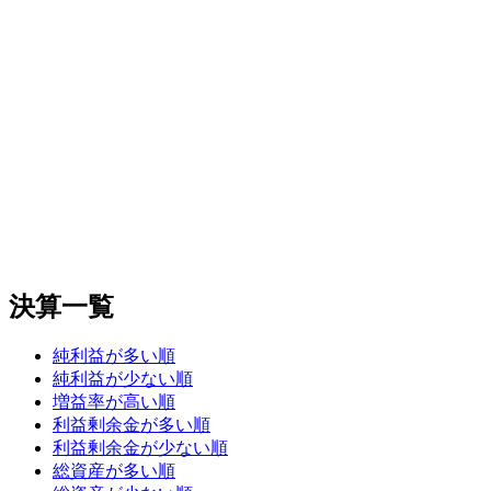
決算一覧
純利益が多い順
純利益が少ない順
増益率が高い順
利益剰余金が多い順
利益剰余金が少ない順
総資産が多い順