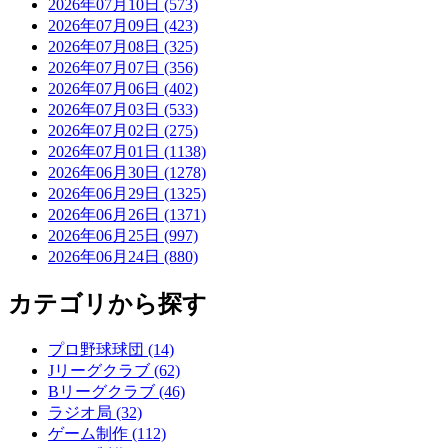
2026年07月10日 (573)
2026年07月09日 (423)
2026年07月08日 (325)
2026年07月07日 (356)
2026年07月06日 (402)
2026年07月03日 (533)
2026年07月02日 (275)
2026年07月01日 (1138)
2026年06月30日 (1278)
2026年06月29日 (1325)
2026年06月26日 (1371)
2026年06月25日 (997)
2026年06月24日 (880)
カテゴリから探す
プロ野球球団 (14)
Jリーグクラブ (62)
Bリーグクラブ (46)
ラジオ局 (32)
ゲーム制作 (112)