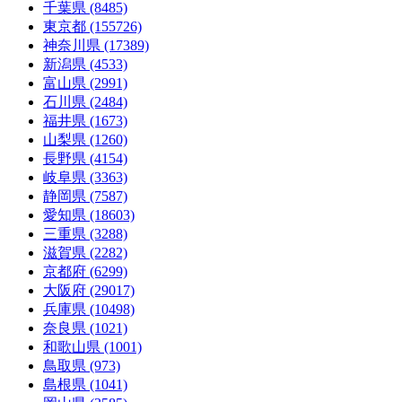
千葉県 (8485)
東京都 (155726)
神奈川県 (17389)
新潟県 (4533)
富山県 (2991)
石川県 (2484)
福井県 (1673)
山梨県 (1260)
長野県 (4154)
岐阜県 (3363)
静岡県 (7587)
愛知県 (18603)
三重県 (3288)
滋賀県 (2282)
京都府 (6299)
大阪府 (29017)
兵庫県 (10498)
奈良県 (1021)
和歌山県 (1001)
鳥取県 (973)
島根県 (1041)