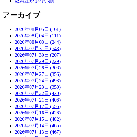
総資産が少ない順
アーカイブ
2026年08月05日 (161)
2026年08月04日 (111)
2026年08月03日 (244)
2026年07月31日 (543)
2026年07月30日 (207)
2026年07月29日 (229)
2026年07月28日 (308)
2026年07月27日 (356)
2026年07月24日 (498)
2026年07月23日 (350)
2026年07月22日 (430)
2026年07月21日 (406)
2026年07月17日 (555)
2026年07月16日 (426)
2026年07月15日 (482)
2026年07月14日 (465)
2026年07月13日 (467)