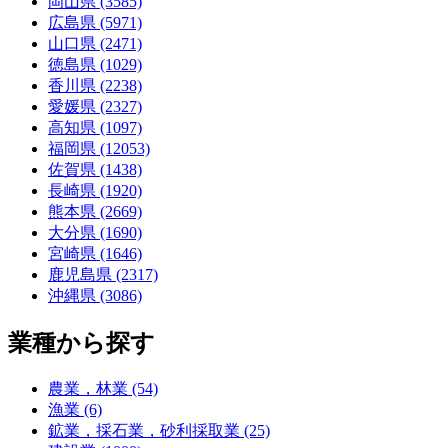
岡山県 (3585)
広島県 (5971)
山口県 (2471)
徳島県 (1029)
香川県 (2238)
愛媛県 (2327)
高知県 (1097)
福岡県 (12053)
佐賀県 (1438)
長崎県 (1920)
熊本県 (2669)
大分県 (1690)
宮崎県 (1646)
鹿児島県 (2317)
沖縄県 (3086)
業種から探す
農業，林業 (54)
漁業 (6)
鉱業，採石業，砂利採取業 (25)