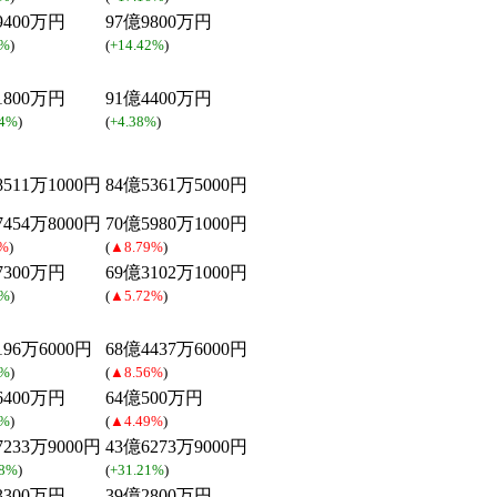
9400万円
97億9800万円
5%
)
(
+14.42%
)
1800万円
91億4400万円
14%
)
(
+4.38%
)
8511万1000円
84億5361万5000円
7454万8000円
70億5980万1000円
%
)
(
▲8.79%
)
7300万円
69億3102万1000円
5%
)
(
▲5.72%
)
196万6000円
68億4437万6000円
8%
)
(
▲8.56%
)
6400万円
64億500万円
6%
)
(
▲4.49%
)
7233万9000円
43億6273万9000円
28%
)
(
+31.21%
)
3300万円
39億2800万円