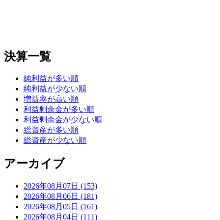
決算一覧
純利益が多い順
純利益が少ない順
増益率が高い順
利益剰余金が多い順
利益剰余金が少ない順
総資産が多い順
総資産が少ない順
アーカイブ
2026年08月07日 (153)
2026年08月06日 (181)
2026年08月05日 (161)
2026年08月04日 (111)