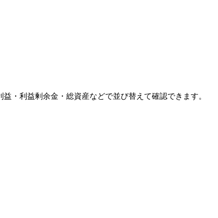
利益・利益剰余金・総資産などで並び替えて確認できます。