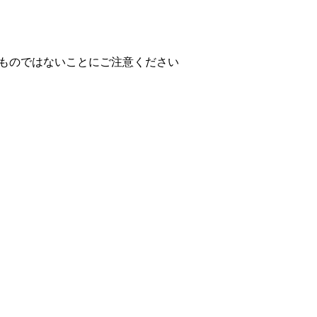
ものではないことにご注意ください