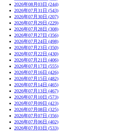
2026年08月03日 (244)
2026年07月31日 (543)
2026年07月30日 (207)
2026年07月29日 (229)
2026年07月28日 (308)
2026年07月27日 (356)
2026年07月24日 (498)
2026年07月23日 (350)
2026年07月22日 (430)
2026年07月21日 (406)
2026年07月17日 (555)
2026年07月16日 (426)
2026年07月15日 (482)
2026年07月14日 (465)
2026年07月13日 (467)
2026年07月10日 (573)
2026年07月09日 (423)
2026年07月08日 (325)
2026年07月07日 (356)
2026年07月06日 (402)
2026年07月03日 (533)