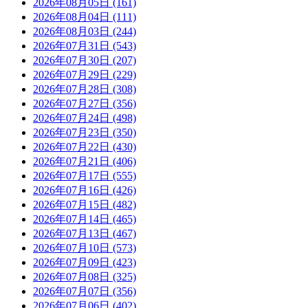
2026年08月05日 (161)
2026年08月04日 (111)
2026年08月03日 (244)
2026年07月31日 (543)
2026年07月30日 (207)
2026年07月29日 (229)
2026年07月28日 (308)
2026年07月27日 (356)
2026年07月24日 (498)
2026年07月23日 (350)
2026年07月22日 (430)
2026年07月21日 (406)
2026年07月17日 (555)
2026年07月16日 (426)
2026年07月15日 (482)
2026年07月14日 (465)
2026年07月13日 (467)
2026年07月10日 (573)
2026年07月09日 (423)
2026年07月08日 (325)
2026年07月07日 (356)
2026年07月06日 (402)