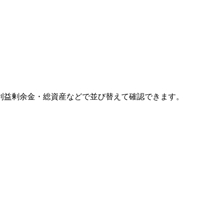
利益剰余金・総資産などで並び替えて確認できます。