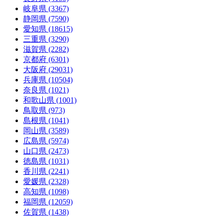
岐阜県 (3367)
静岡県 (7590)
愛知県 (18615)
三重県 (3290)
滋賀県 (2282)
京都府 (6301)
大阪府 (29031)
兵庫県 (10504)
奈良県 (1021)
和歌山県 (1001)
鳥取県 (973)
島根県 (1041)
岡山県 (3589)
広島県 (5974)
山口県 (2473)
徳島県 (1031)
香川県 (2241)
愛媛県 (2328)
高知県 (1098)
福岡県 (12059)
佐賀県 (1438)