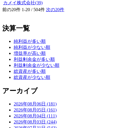
カメイ株式会社(39)
前の20件
1-20 / 504件
次の20件
決算一覧
純利益が多い順
純利益が少ない順
増益率が高い順
利益剰余金が多い順
利益剰余金が少ない順
総資産が多い順
総資産が少ない順
アーカイブ
2026年08月06日 (181)
2026年08月05日 (161)
2026年08月04日 (111)
2026年08月03日 (244)
2026年07月31日 (543)