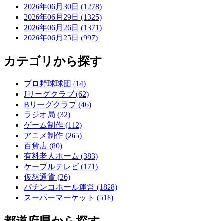
2026年06月30日 (1278)
2026年06月29日 (1325)
2026年06月26日 (1371)
2026年06月25日 (997)
カテゴリから探す
プロ野球球団 (14)
Jリーグクラブ (62)
Bリーグクラブ (46)
ラジオ局 (32)
ゲーム制作 (112)
アニメ制作 (265)
百貨店 (80)
有料老人ホーム (383)
ケーブルテレビ (171)
仮想通貨 (26)
パチンコホール運営 (1828)
スーパーマーケット (518)
都道府県から探す