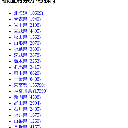
北海道 (10609)
青森県 (1940)
岩手県 (2198)
宮城県 (4495)
秋田県 (1562)
山形県 (2070)
福島県 (3600)
茨城県 (3878)
栃木県 (3253)
群馬県 (3415)
埼玉県 (8820)
千葉県 (8488)
東京都 (155790)
神奈川県 (17399)
新潟県 (4538)
富山県 (2994)
石川県 (2485)
福井県 (1675)
山梨県 (1260)
長野県 (4155)