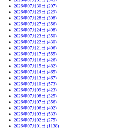
2026年07月30日 (207)
2026年07月29日 (229)
2026年07月28日 (308)
2026年07月27日 (356)
2026年07月24日 (498)
2026年07月23日 (350)
2026年07月22日 (430)
2026年07月21日 (406)
2026年07月17日 (555)
2026年07月16日 (426)
2026年07月15日 (482)
2026年07月14日 (465)
2026年07月13日 (467)
2026年07月10日 (573)
2026年07月09日 (423)
2026年07月08日 (325)
2026年07月07日 (356)
2026年07月06日 (402)
2026年07月03日 (533)
2026年07月02日 (275)
2026年07月01日 (1138)