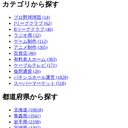
カテゴリから探す
プロ野球球団 (14)
Jリーグクラブ (62)
Bリーグクラブ (46)
ラジオ局 (32)
ゲーム制作 (112)
アニメ制作 (265)
百貨店 (80)
有料老人ホーム (383)
ケーブルテレビ (171)
仮想通貨 (26)
パチンコホール運営 (1828)
スーパーマーケット (518)
都道府県から探す
北海道 (10618)
青森県 (1941)
岩手県 (2198)
宮城県 (4497)