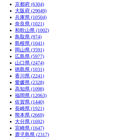
京都府 (6304)
大阪府 (29049)
兵庫県 (10504)
奈良県 (1021)
和歌山県 (1002)
鳥取県 (974)
島根県 (1041)
岡山県 (3591)
広島県 (5977)
山口県 (2474)
徳島県 (1031)
香川県 (2241)
愛媛県 (2328)
高知県 (1098)
福岡県 (12063)
佐賀県 (1440)
長崎県 (1921)
熊本県 (2669)
大分県 (1692)
宮崎県 (1647)
鹿児島県 (2317)