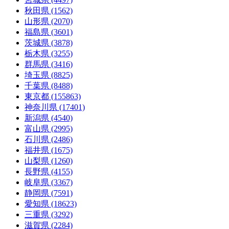
秋田県 (1562)
山形県 (2070)
福島県 (3601)
茨城県 (3878)
栃木県 (3255)
群馬県 (3416)
埼玉県 (8825)
千葉県 (8488)
東京都 (155863)
神奈川県 (17401)
新潟県 (4540)
富山県 (2995)
石川県 (2486)
福井県 (1675)
山梨県 (1260)
長野県 (4155)
岐阜県 (3367)
静岡県 (7591)
愛知県 (18623)
三重県 (3292)
滋賀県 (2284)