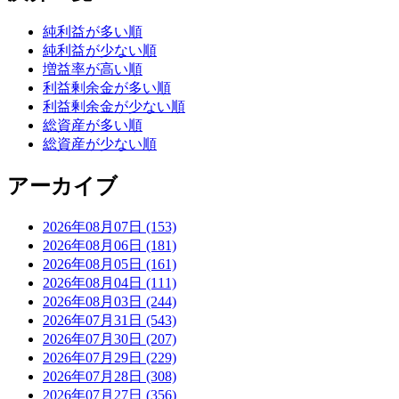
純利益が多い順
純利益が少ない順
増益率が高い順
利益剰余金が多い順
利益剰余金が少ない順
総資産が多い順
総資産が少ない順
アーカイブ
2026年08月07日 (153)
2026年08月06日 (181)
2026年08月05日 (161)
2026年08月04日 (111)
2026年08月03日 (244)
2026年07月31日 (543)
2026年07月30日 (207)
2026年07月29日 (229)
2026年07月28日 (308)
2026年07月27日 (356)