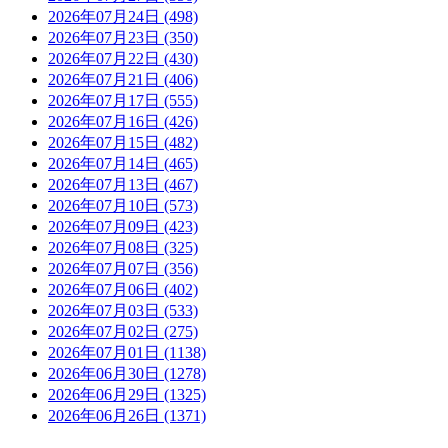
2026年07月24日 (498)
2026年07月23日 (350)
2026年07月22日 (430)
2026年07月21日 (406)
2026年07月17日 (555)
2026年07月16日 (426)
2026年07月15日 (482)
2026年07月14日 (465)
2026年07月13日 (467)
2026年07月10日 (573)
2026年07月09日 (423)
2026年07月08日 (325)
2026年07月07日 (356)
2026年07月06日 (402)
2026年07月03日 (533)
2026年07月02日 (275)
2026年07月01日 (1138)
2026年06月30日 (1278)
2026年06月29日 (1325)
2026年06月26日 (1371)