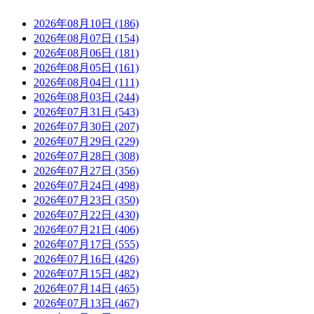
2026年08月10日 (186)
2026年08月07日 (154)
2026年08月06日 (181)
2026年08月05日 (161)
2026年08月04日 (111)
2026年08月03日 (244)
2026年07月31日 (543)
2026年07月30日 (207)
2026年07月29日 (229)
2026年07月28日 (308)
2026年07月27日 (356)
2026年07月24日 (498)
2026年07月23日 (350)
2026年07月22日 (430)
2026年07月21日 (406)
2026年07月17日 (555)
2026年07月16日 (426)
2026年07月15日 (482)
2026年07月14日 (465)
2026年07月13日 (467)