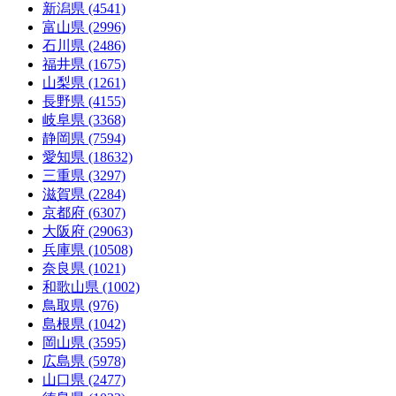
新潟県 (4541)
富山県 (2996)
石川県 (2486)
福井県 (1675)
山梨県 (1261)
長野県 (4155)
岐阜県 (3368)
静岡県 (7594)
愛知県 (18632)
三重県 (3297)
滋賀県 (2284)
京都府 (6307)
大阪府 (29063)
兵庫県 (10508)
奈良県 (1021)
和歌山県 (1002)
鳥取県 (976)
島根県 (1042)
岡山県 (3595)
広島県 (5978)
山口県 (2477)