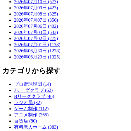
2026年07月10日 (573)
2026年07月09日 (423)
2026年07月08日 (325)
2026年07月07日 (356)
2026年07月06日 (402)
2026年07月03日 (533)
2026年07月02日 (275)
2026年07月01日 (1138)
2026年06月30日 (1278)
2026年06月29日 (1325)
カテゴリから探す
プロ野球球団 (14)
Jリーグクラブ (62)
Bリーグクラブ (46)
ラジオ局 (32)
ゲーム制作 (112)
アニメ制作 (265)
百貨店 (80)
有料老人ホーム (383)