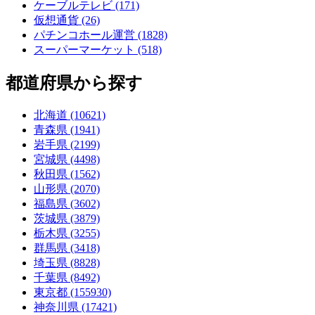
ケーブルテレビ (171)
仮想通貨 (26)
パチンコホール運営 (1828)
スーパーマーケット (518)
都道府県から探す
北海道 (10621)
青森県 (1941)
岩手県 (2199)
宮城県 (4498)
秋田県 (1562)
山形県 (2070)
福島県 (3602)
茨城県 (3879)
栃木県 (3255)
群馬県 (3418)
埼玉県 (8828)
千葉県 (8492)
東京都 (155930)
神奈川県 (17421)