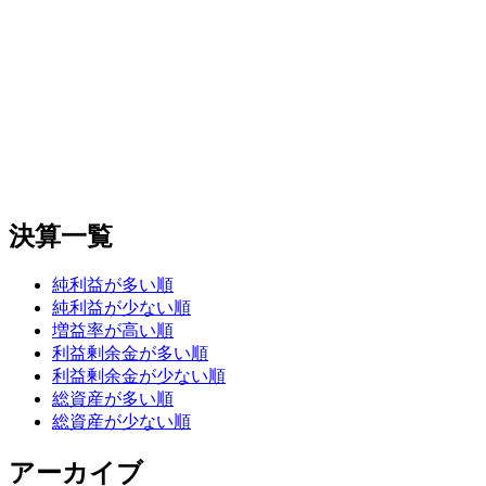
決算一覧
純利益が多い順
純利益が少ない順
増益率が高い順
利益剰余金が多い順
利益剰余金が少ない順
総資産が多い順
総資産が少ない順
アーカイブ