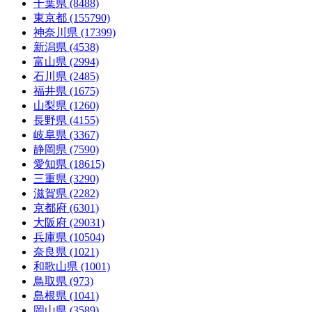
千葉県 (8488)
東京都 (155790)
神奈川県 (17399)
新潟県 (4538)
富山県 (2994)
石川県 (2485)
福井県 (1675)
山梨県 (1260)
長野県 (4155)
岐阜県 (3367)
静岡県 (7590)
愛知県 (18615)
三重県 (3290)
滋賀県 (2282)
京都府 (6301)
大阪府 (29031)
兵庫県 (10504)
奈良県 (1021)
和歌山県 (1001)
鳥取県 (973)
島根県 (1041)
岡山県 (3589)