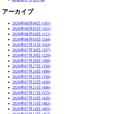
アーカイブ
2026年08月06日 (181)
2026年08月05日 (161)
2026年08月04日 (111)
2026年08月03日 (244)
2026年07月31日 (543)
2026年07月30日 (207)
2026年07月29日 (229)
2026年07月28日 (308)
2026年07月27日 (356)
2026年07月24日 (498)
2026年07月23日 (350)
2026年07月22日 (430)
2026年07月21日 (406)
2026年07月17日 (555)
2026年07月16日 (426)
2026年07月15日 (482)
2026年07月14日 (465)