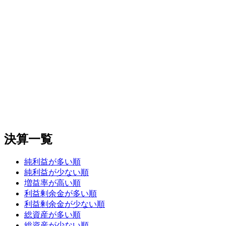
決算一覧
純利益が多い順
純利益が少ない順
増益率が高い順
利益剰余金が多い順
利益剰余金が少ない順
総資産が多い順
総資産が少ない順