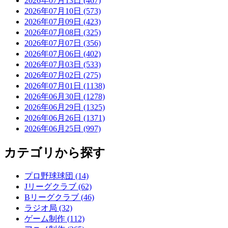
2026年07月13日 (467)
2026年07月10日 (573)
2026年07月09日 (423)
2026年07月08日 (325)
2026年07月07日 (356)
2026年07月06日 (402)
2026年07月03日 (533)
2026年07月02日 (275)
2026年07月01日 (1138)
2026年06月30日 (1278)
2026年06月29日 (1325)
2026年06月26日 (1371)
2026年06月25日 (997)
カテゴリから探す
プロ野球球団 (14)
Jリーグクラブ (62)
Bリーグクラブ (46)
ラジオ局 (32)
ゲーム制作 (112)